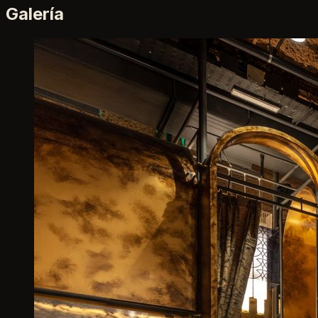
Galería