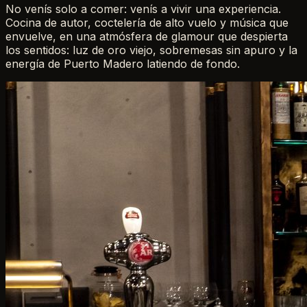
No venís solo a comer: venís a vivir una experiencia.
Cocina de autor, coctelería de alto vuelo y música que
envuelve, en una atmósfera de glamour que despierta
los sentidos: luz de oro viejo, sobremesas sin apuro y la
energía de Puerto Madero latiendo de fondo.