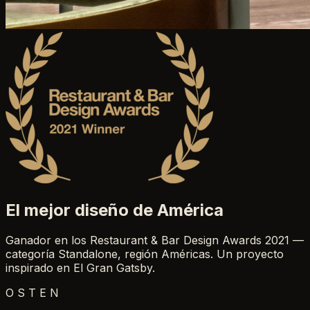
El mejor diseño de América
Ganador en los Restaurant & Bar Design Awards 2021 —
categoría Standalone, región Américas. Un proyecto
inspirado en El Gran Gatsby.
OSTEN